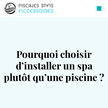
Pourquoi choisir
d’installer un spa
plutôt qu’une piscine ?