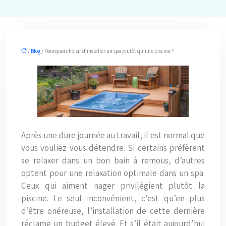
/
Blog
/ Pourquoi choisir d’installer un spa plutôt qu’une piscine ?
Après une dure journée au travail, il est normal que
vous vouliez vous détendre. Si certains préfèrent
se relaxer dans un bon bain à remous, d’autres
optent pour une relaxation optimale dans un spa.
Ceux qui aiment nager privilégient plutôt la
piscine. Le seul inconvénient, c’est qu’en plus
d’être onéreuse, l’installation de cette dernière
réclame un budget élevé. Et s’il était aujourd’hui