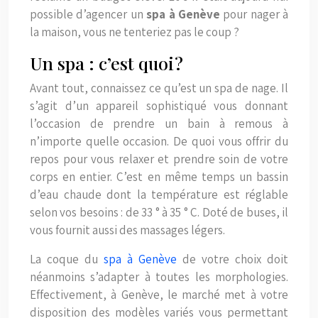
possible d’agencer un
spa à Genève
pour nager à
la maison, vous ne tenteriez pas le coup ?
Un spa : c’est quoi ?
Avant tout, connaissez ce qu’est un spa de nage. Il
s’agit d’un appareil sophistiqué vous donnant
l’occasion de prendre un bain à remous à
n’importe quelle occasion. De quoi vous offrir du
repos pour vous relaxer et prendre soin de votre
corps en entier. C’est en même temps un bassin
d’eau chaude dont la température est réglable
selon vos besoins : de 33 ° à 35 ° C. Doté de buses, il
vous fournit aussi des massages légers.
La coque du
spa à Genève
de votre choix doit
néanmoins s’adapter à toutes les morphologies.
Effectivement, à Genève, le marché met à votre
disposition des modèles variés vous permettant