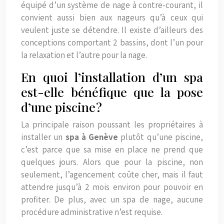
équipé d’un système de nage à contre-courant, il
convient aussi bien aux nageurs qu’à ceux qui
veulent juste se détendre. Il existe d’ailleurs des
conceptions comportant 2 bassins, dont l’un pour
la relaxation et l’autre pour la nage.
En quoi l’installation d’un spa
est-elle bénéfique que la pose
d’une piscine ?
La principale raison poussant les propriétaires à
installer un
spa à Genève
plutôt qu’une piscine,
c’est parce que sa mise en place ne prend que
quelques jours. Alors que pour la piscine, non
seulement, l’agencement coûte cher, mais il faut
attendre jusqu’à 2 mois environ pour pouvoir en
profiter. De plus, avec un spa de nage, aucune
procédure administrative n’est requise.