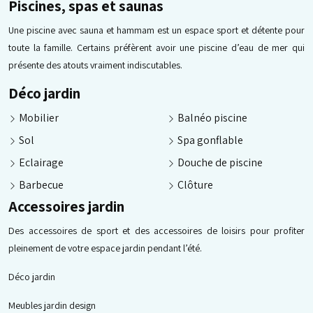
Piscines, spas et saunas
Une piscine avec sauna et hammam est un espace sport et détente pour
toute la famille. Certains préfèrent avoir une piscine d’eau de mer qui
présente des atouts vraiment indiscutables.
Déco jardin
Mobilier
Balnéo piscine
Sol
Spa gonflable
Eclairage
Douche de piscine
Barbecue
Clôture
Accessoires jardin
Des accessoires de sport et des accessoires de loisirs pour profiter
pleinement de votre espace jardin pendant l’été.
Déco jardin
Meubles jardin design