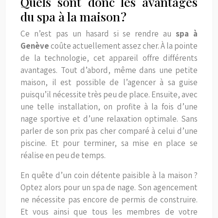
Quels sont donc les avantages
du spa à la maison ?
Ce n’est pas un hasard si se rendre au
spa à
Genève
coûte actuellement assez cher. À la pointe
de la technologie, cet appareil offre différents
avantages. Tout d’abord, même dans une petite
maison, il est possible de l’agencer à sa guise
puisqu’il nécessite très peu de place. Ensuite, avec
une telle installation, on profite à la fois d’une
nage sportive et d’une relaxation optimale. Sans
parler de son prix pas cher comparé à celui d’une
piscine. Et pour terminer, sa mise en place se
réalise en peu de temps.
En quête d’un coin détente paisible à la maison ?
Optez alors pour un spa de nage. Son agencement
ne nécessite pas encore de permis de construire.
Et vous ainsi que tous les membres de votre