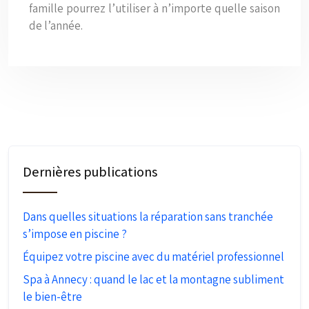
famille pourrez l’utiliser à n’importe quelle saison
de l’année.
Dernières publications
Dans quelles situations la réparation sans tranchée
s’impose en piscine ?
Équipez votre piscine avec du matériel professionnel
Spa à Annecy : quand le lac et la montagne subliment
le bien-être