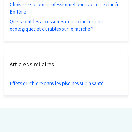
Choisissez le bon professionnel pour votre piscine à
Bollène
Quels sont les accessoires de piscine les plus
écologiques et durables sur le marché ?
Articles similaires
Effets du chlore dans les piscines sur la santé