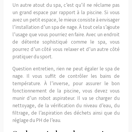
Un autre atout du spa, c’est qu’il ne réclame pas
un grand espace par rapport à la piscine. Si vous
avez un petit espace, le mieux consiste à envisager
l’installation d’un spa de nage. À tout cela s’ajoute
l’usage que vous pourriez en faire. Avec un endroit
de détente sophistiqué comme le spa, vous
pourrez d’un côté vous relaxer et d’un autre côté
pratiquer du sport.
Question entretien, rien ne peut égaler le spa de
nage. Il vous suffit de contrôler les bains de
température. À l’inverse, pour assurer le bon
fonctionnement de la piscine, vous devez vous
munir d’un robot aspirateur. Il va se charger du
nettoyage, de la vérification du niveau d’eau, du
filtrage, de l’aspiration des déchets ainsi que du
réglage du PH de l’eau.