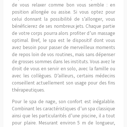
de vous relaxer comme bon vous semble : en
position allongée ou assise. Si vous optez pour
celui donnant la possibilité de s’allonger, vous
bénéficierez de ses nombreux jets. Chaque partie
de votre corps pourra alors profiter d’un massage
optimal. Bref, le spa est le dispositif dont vous
avez besoin pour passer de merveilleux moments
de repos loin de vos routines, mais sans dépenser
de grosses sommes dans les instituts. Vous avez le
droit de vous en servir en solo, avec la famille ou
avec les collègues. D’ailleurs, certains médecins
conseillent actuellement son usage pour des fins
thérapeutiques.
Pour le spa de nage, son confort est inégalable.
Combinant les caractéristiques d’un spa classique
ainsi que les particularités d’une piscine, il a tout
pour plaire. Mesurant environ 5 m de longueur,